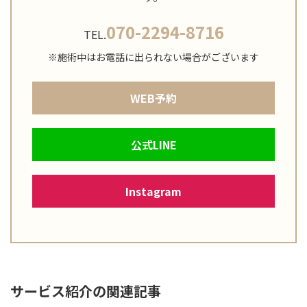
070-2294-8716
TEL.
※施術中はお電話に出られない場合がございます
WEB予約
公式LINE
Instagram
サービス紹介の関連記事