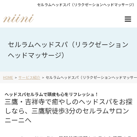
セルラムヘッドスパ（リラクゼーションヘッドマッサージ）
セルラムヘッドスパ（リラクゼーション
ヘッドマッサージ）
HOME
サービス紹介
セルラムヘッドスパ（リラクゼーションヘッドマッサ
ヘッドスパセルラムで頭皮も心をリフレッシュ！
三鷹・吉祥寺で癒やしのヘッドスパをお探
しなら、三鷹駅徒歩3分のセルラムサロン
ニーニへ