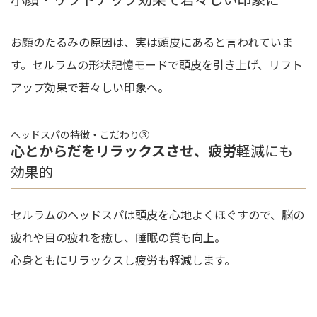
お顔のたるみの原因は、実は頭皮にあると言われていま
す。セルラムの形状記憶モードで頭皮を引き上げ、リフト
アップ効果で若々しい印象へ。
ヘッドスパの特徴・こだわり③
心とからだをリラックスさせ、疲労
軽減にも
効果的
セルラムのヘッドスパは頭皮を心地よくほぐすので、脳の
疲れや目の疲れを癒し、睡眠の質も向上。
心身ともにリラックスし疲労も軽減します。