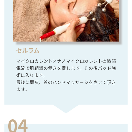
セルラム
マイクロカレント×ナノマイクロカレントの微弱
電流で肌組織の働きを促します。その後パッド施
術に入ります。
最後に頭皮、首のハンドマッサージをさせて頂き
ます。