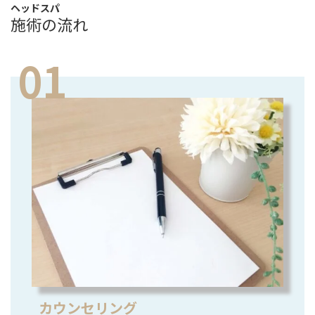
ヘッドスパ
施術の流れ
カウンセリング