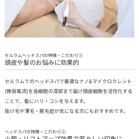
セルラムヘッドスパの特徴・こだわり➀
頭皮や髪のお悩みに効果的
セルラムでのヘッドスパで最適なナノ&マイクロカレント
(微弱電流)を各細胞の深部まで届け頭皮細胞を活性化する
ことで、髪にハリ・コシを与えます。
抜け毛や薄毛・脱毛症が気になる方にもおすすめです。
ヘッドスパの特徴・こだわり②
小顔・リフトアップ効果で若々しい印象に