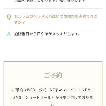
セルラムのヘッドスパはいつ頃効果を実感できま
すか？
施術当日から目や頭がスッキリします。
ご予約
ご予約はWEB、公式LINEまたは、インスタDM、
SMS（ショートメール）から受け付けておりま
す。