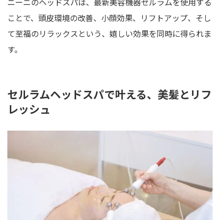
ニーニのヘッドスパは、最新美容機器セルラムを使用する
ことで、頭皮環境の改善、小顔効果、リフトアップ、そし
て至福のリラックスという、嬉しい効果を同時に得られま
す。
セルラムヘッドスパで叶える、美髪とリフ
レッシュ