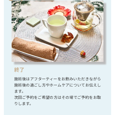
終了
施術後はアフターティーをお飲みいただきながら
施術後の過ごし方やホームケアについてお伝えし
ます。
次回ご予約をご希望の方はその場でご予約をお取
りします。