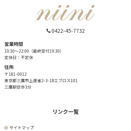
0422-45-7732
営業時間
10:30～22:00（最終受付19:30）
定休日：不定休
住所
〒181-0012
東京都三鷹市上連雀2-3-18エブロス101
三鷹駅徒歩3分
リンク一覧
サイトマップ