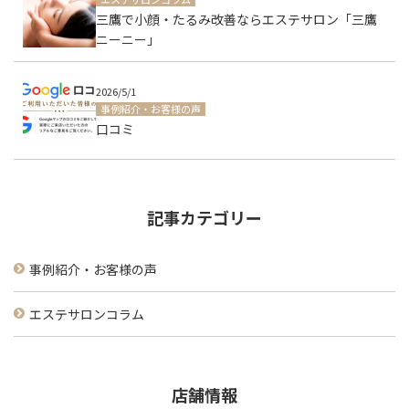
三鷹で小顔・たるみ改善ならエステサロン「三鷹
ニーニー」
2026/5/1
事例紹介・お客様の声
口コミ
記事カテゴリー
事例紹介・お客様の声
エステサロンコラム
店舗情報