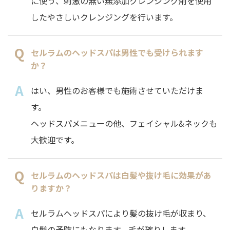
に使う、刺激の無い無添加クレンジング剤を使用
したやさしいクレンジングを行います。
セルラムのヘッドスパは男性でも受けられます
か？
はい、男性のお客様でも施術させていただけま
す。
ヘッドスパメニューの他、フェイシャル&ネックも
大歓迎です。
セルラムのヘッドスパは白髪や抜け毛に効果があ
りますか？
セルラムヘッドスパにより髪の抜け毛が収まり、
白髪の予防にもなります。毛が確りします