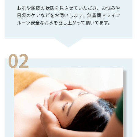
お肌や頭皮の状態を見させていただき、お悩みや
日頃のケアなどをお伺いします。無農薬ドライフ
ルーツ安全なお水を召し上がって頂いてます。