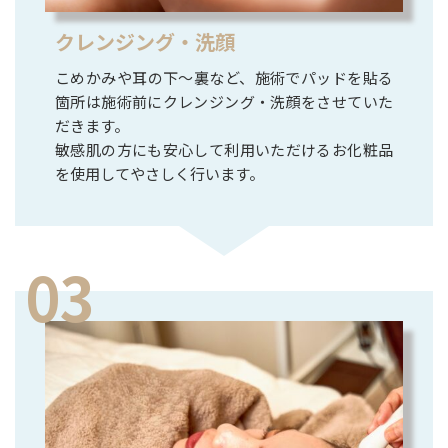
クレンジング・洗顔
こめかみや耳の下～裏など、施術でパッドを貼る
箇所は施術前にクレンジング・洗顔をさせていた
だきます。
敏感肌の方にも安心して利用いただけるお化粧品
を使用してやさしく行います。