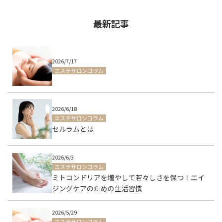
最新記事
2026/7/17
エステサロンコラム
2026/6/18
エステサロンコラム
セルラムとは
2026/6/3
エステサロンコラム
ミトコンドリアを増やして若々しさを保つ！エイ
ジングケアのための生活習慣
2026/5/29
エステサロンコラム