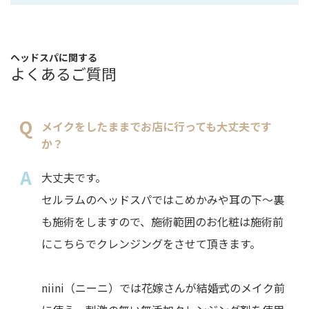
ヘッドスパに関する
よくあるご質問
メイクをしたままでお店に行っても大丈夫です
か？
大丈夫です。
セルラムのヘッドスパではこめかみや耳の下～裏
も施術をしますので、施術範囲のお化粧は施術前
にこちらでクレンジングをさせて頂きます。
niini（ニーニ）では花嫁さんが結婚式のメイク前