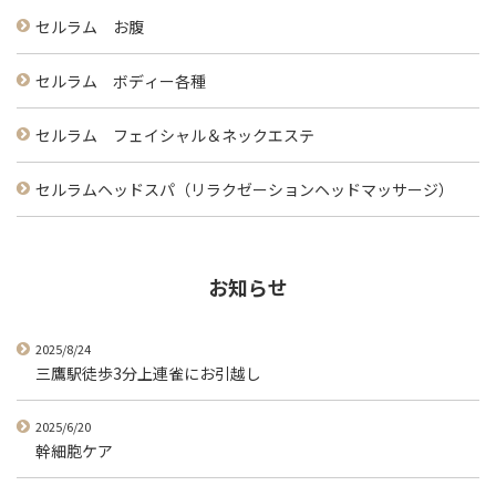
セルラム お腹
セルラム ボディー各種
セルラム フェイシャル＆ネックエステ
セルラムヘッドスパ（リラクゼーションヘッドマッサージ）
お知らせ
2025/8/24
三鷹駅徒歩3分上連雀にお引越し
2025/6/20
幹細胞ケア